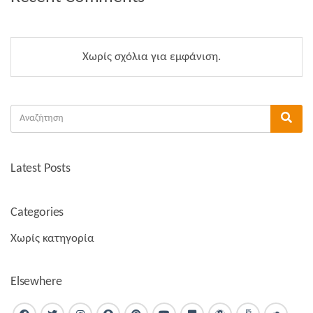
Χωρίς σχόλια για εμφάνιση.
Αναζήτηση
Ανα
για:
Latest Posts
Categories
Χωρίς κατηγορία
Elsewhere