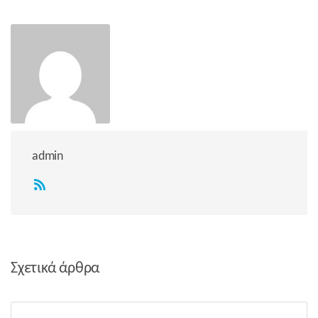
admin
Σχετικά άρθρα