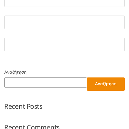
Αναζήτηση
Αναζήτηση
Recent Posts
Recent Comments