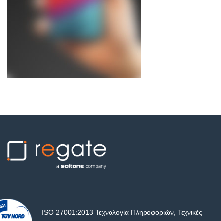
ISO 27001:2013 Τεχνολογία Πληροφοριών, Τεχνικές